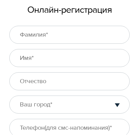
Онлайн-регистрация