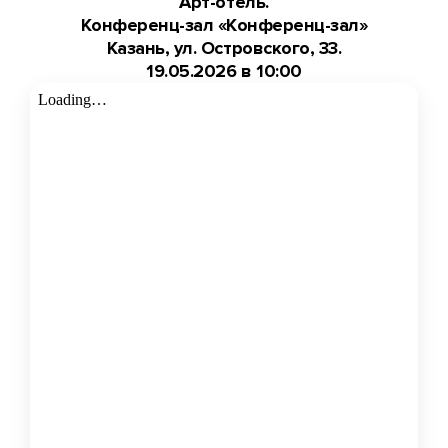
Арт-отель.
Конференц-зал «Конференц-зал»
Казань, ул. Островского, 33.
19.05.2026 в 10:00