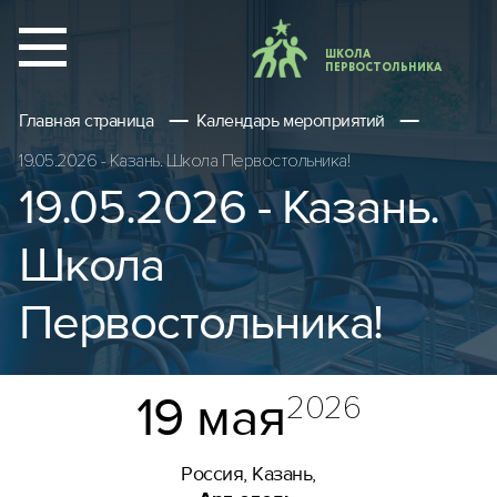
ШКОЛА
ПЕРВОСТОЛЬНИКА
Главная страница
Календарь мероприятий
19.05.2026 - Казань. Школа Первостольника!
19.05.2026 - Казань.
Школа
Первостольника!
19 мая
2026
Россия, Казань,