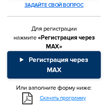
ЗАДАЙТЕ СВОЙ ВОПРОС
Для регистрации
нажмите
«Регистрация через
МАХ»
Регистрация через
МАХ
Или заполните форму ниже:
Скачать программу